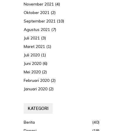
November 2021
(4)
Oktober 2021
(2)
September 2021
(10)
Agustus 2021
(7)
Juli 2021
(3)
Maret 2021
(1)
Juli 2020
(1)
Juni 2020
(6)
Mei 2020
(2)
Februari 2020
(2)
Januari 2020
(2)
KATEGORI
Berita
(40)
Donasi
(18)