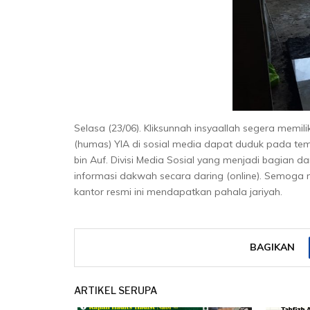
Selasa (23/06). Kliksunnah insyaallah segera memi
(humas) YIA di sosial media dapat duduk pada tem
bin Auf. Divisi Media Sosial yang menjadi bagian 
informasi dakwah secara daring (online). Semoga
kantor resmi ini mendapatkan pahala jariyah.
BAGIKAN
ARTIKEL SERUPA