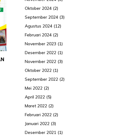
Oktober 2024
(2)
September 2024
(3)
Agustus 2024
(12)
Februari 2024
(2)
November 2023
(1)
Desember 2022
(1)
AN
November 2022
(3)
Oktober 2022
(1)
September 2022
(2)
Mei 2022
(2)
April 2022
(5)
Maret 2022
(2)
Februari 2022
(2)
Januari 2022
(3)
Desember 2021
(1)