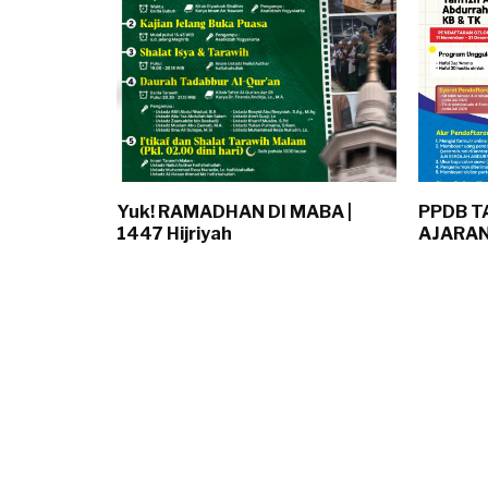
Yuk! RAMADHAN DI MABA |
PPDB T
1447 Hijriyah
AJARAN