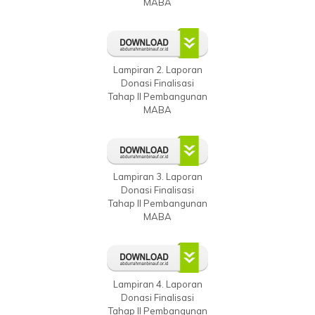
MABA
Lampiran 2. Laporan
Donasi Finalisasi
Tahap II Pembangunan
MABA
Lampiran 3. Laporan
Donasi Finalisasi
Tahap II Pembangunan
MABA
Lampiran 4. Laporan
Donasi Finalisasi
Tahap II Pembangunan