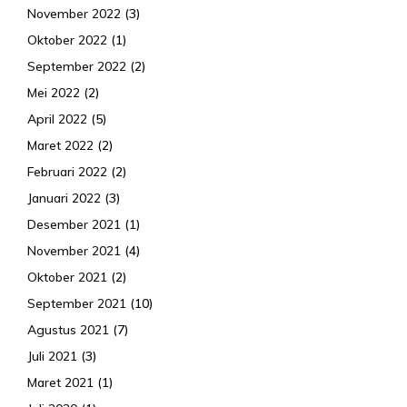
November 2022
(3)
Oktober 2022
(1)
September 2022
(2)
Mei 2022
(2)
April 2022
(5)
Maret 2022
(2)
Februari 2022
(2)
Januari 2022
(3)
Desember 2021
(1)
November 2021
(4)
Oktober 2021
(2)
September 2021
(10)
Agustus 2021
(7)
Juli 2021
(3)
Maret 2021
(1)