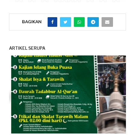
BAGIKAN
ARTIKEL SERUPA