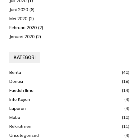
Juli 2020
(1)
Juni 2020
(6)
Mei 2020
(2)
Februari 2020
(2)
Januari 2020
(2)
KATEGORI
Berita
(40)
Donasi
(18)
Faedah Ilmu
(14)
Info Kajian
(4)
Laporan
(4)
Maba
(10)
Rekrutmen
(11)
Uncategorized
(4)