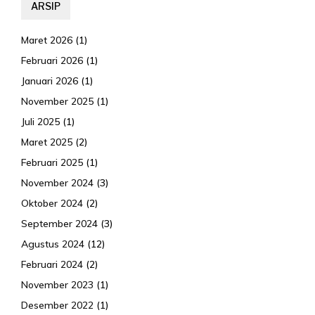
ARSIP
Maret 2026
(1)
Februari 2026
(1)
Januari 2026
(1)
November 2025
(1)
Juli 2025
(1)
Maret 2025
(2)
Februari 2025
(1)
November 2024
(3)
Oktober 2024
(2)
September 2024
(3)
Agustus 2024
(12)
Februari 2024
(2)
November 2023
(1)
Desember 2022
(1)