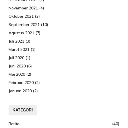
November 2021
(4)
Oktober 2021
(2)
September 2021
(10)
Agustus 2021
(7)
Juli 2021
(3)
Maret 2021
(1)
Juli 2020
(1)
Juni 2020
(6)
Mei 2020
(2)
Februari 2020
(2)
Januari 2020
(2)
KATEGORI
Berita
(40)