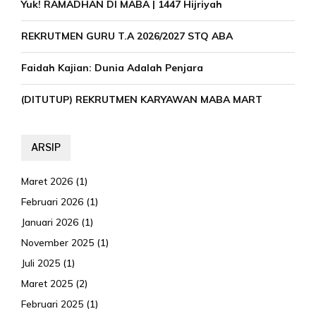
Yuk! RAMADHAN DI MABA | 1447 Hijriyah
REKRUTMEN GURU T.A 2026/2027 STQ ABA
Faidah Kajian: Dunia Adalah Penjara
(DITUTUP) REKRUTMEN KARYAWAN MABA MART
ARSIP
Maret 2026
(1)
Februari 2026
(1)
Januari 2026
(1)
November 2025
(1)
Juli 2025
(1)
Maret 2025
(2)
Februari 2025
(1)