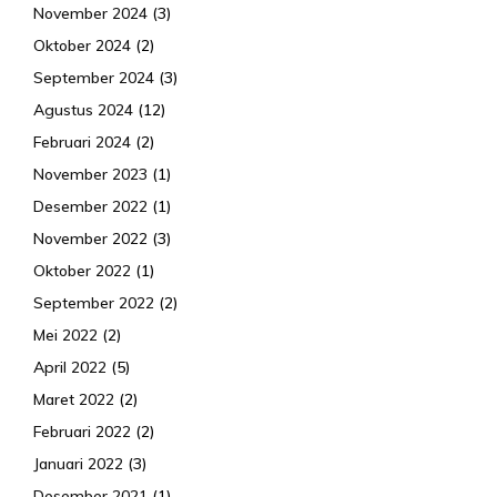
November 2024
(3)
Oktober 2024
(2)
September 2024
(3)
Agustus 2024
(12)
Februari 2024
(2)
November 2023
(1)
Desember 2022
(1)
November 2022
(3)
Oktober 2022
(1)
September 2022
(2)
Mei 2022
(2)
April 2022
(5)
Maret 2022
(2)
Februari 2022
(2)
Januari 2022
(3)
Desember 2021
(1)