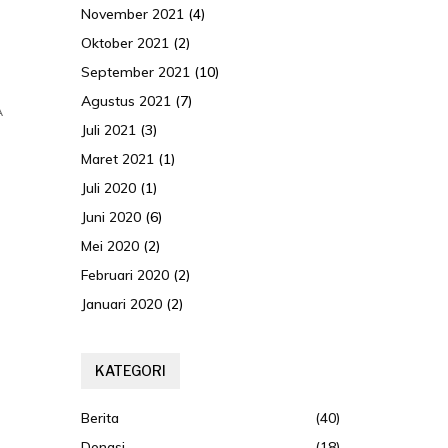
November 2021
(4)
Oktober 2021
(2)
September 2021
(10)
Agustus 2021
(7)
A
Juli 2021
(3)
Maret 2021
(1)
Juli 2020
(1)
Juni 2020
(6)
Mei 2020
(2)
Februari 2020
(2)
Januari 2020
(2)
KATEGORI
Berita
(40)
Donasi
(18)