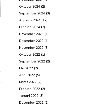
Oktober 2024
(2)
September 2024
(3)
Agustus 2024
(12)
Februari 2024
(2)
November 2023
(1)
Desember 2022
(1)
November 2022
(3)
Oktober 2022
(1)
September 2022
(2)
Mei 2022
(2)
April 2022
(5)
Maret 2022
(2)
r
Februari 2022
(2)
Januari 2022
(3)
Desember 2021
(1)