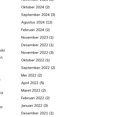
Oktober 2024
(2)
September 2024
(3)
Agustus 2024
(12)
Februari 2024
(2)
November 2023
(1)
h
Desember 2022
(1)
iki
November 2022
(3)
an
Oktober 2022
(1)
September 2022
(2)
Mei 2022
(2)
,
April 2022
(5)
Maret 2022
(2)
ka
Februari 2022
(2)
Januari 2022
(3)
ta
Desember 2021
(1)