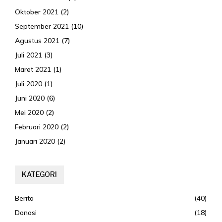
Oktober 2021
(2)
September 2021
(10)
Agustus 2021
(7)
Juli 2021
(3)
Maret 2021
(1)
Juli 2020
(1)
Juni 2020
(6)
Mei 2020
(2)
Februari 2020
(2)
Januari 2020
(2)
KATEGORI
Berita
(40)
Donasi
(18)