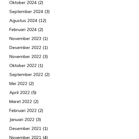
Oktober 2024
(2)
September 2024
(3)
Agustus 2024
(12)
Februari 2024
(2)
November 2023
(1)
Desember 2022
(1)
November 2022
(3)
Oktober 2022
(1)
September 2022
(2)
Mei 2022
(2)
April 2022
(5)
Maret 2022
(2)
Februari 2022
(2)
Januari 2022
(3)
Desember 2021
(1)
November 2021
(4)