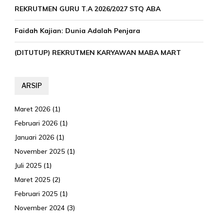
REKRUTMEN GURU T.A 2026/2027 STQ ABA
Faidah Kajian: Dunia Adalah Penjara
(DITUTUP) REKRUTMEN KARYAWAN MABA MART
ARSIP
Maret 2026
(1)
Februari 2026
(1)
Januari 2026
(1)
November 2025
(1)
Juli 2025
(1)
Maret 2025
(2)
Februari 2025
(1)
November 2024
(3)