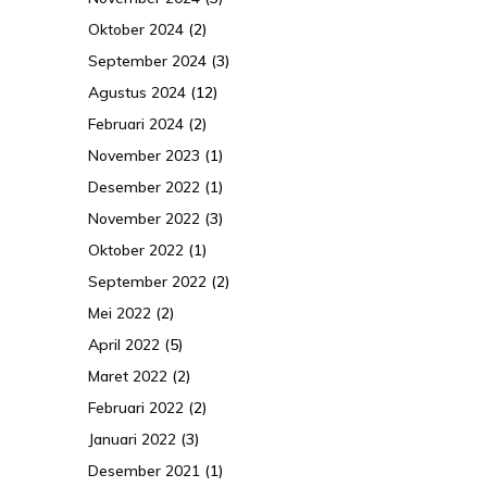
Oktober 2024
(2)
September 2024
(3)
Agustus 2024
(12)
Februari 2024
(2)
November 2023
(1)
Desember 2022
(1)
November 2022
(3)
Oktober 2022
(1)
September 2022
(2)
Mei 2022
(2)
April 2022
(5)
Maret 2022
(2)
Februari 2022
(2)
Januari 2022
(3)
Desember 2021
(1)