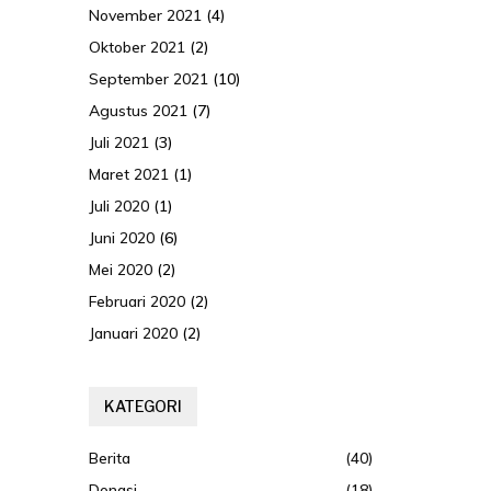
November 2021
(4)
Oktober 2021
(2)
September 2021
(10)
Agustus 2021
(7)
Juli 2021
(3)
Maret 2021
(1)
Juli 2020
(1)
Juni 2020
(6)
Mei 2020
(2)
Februari 2020
(2)
Januari 2020
(2)
KATEGORI
Berita
(40)
Donasi
(18)