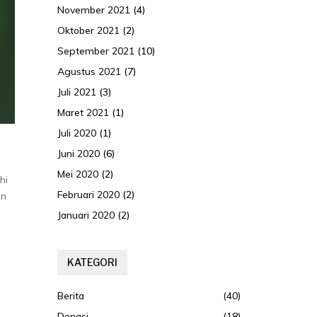
November 2021
(4)
Oktober 2021
(2)
September 2021
(10)
Agustus 2021
(7)
Juli 2021
(3)
Maret 2021
(1)
Juli 2020
(1)
Juni 2020
(6)
Mei 2020
(2)
hi
Februari 2020
(2)
an
Januari 2020
(2)
KATEGORI
Berita
(40)
Donasi
(18)