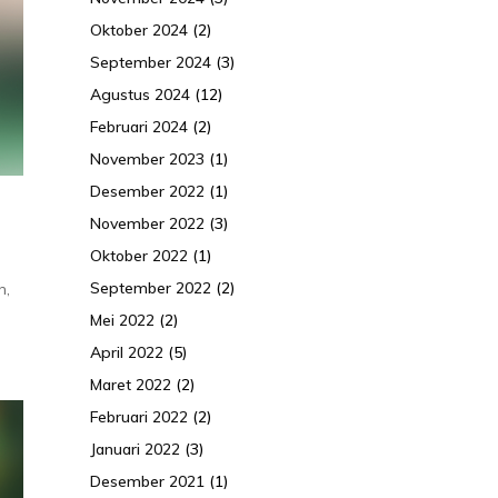
Oktober 2024
(2)
September 2024
(3)
Agustus 2024
(12)
Februari 2024
(2)
November 2023
(1)
Desember 2022
(1)
November 2022
(3)
Oktober 2022
(1)
September 2022
(2)
n,
Mei 2022
(2)
April 2022
(5)
Maret 2022
(2)
Februari 2022
(2)
Januari 2022
(3)
Desember 2021
(1)