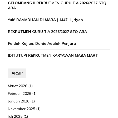
GELOMBANG II REKRUTMEN GURU T.A 2026/2027 STQ
ABA
Yuk! RAMADHAN DI MABA | 1447 Hijriyah
REKRUTMEN GURU T.A 2026/2027 STQ ABA
Faidah Kajian: Dunia Adalah Penjara
(DITUTUP) REKRUTMEN KARYAWAN MABA MART
ARSIP
Maret 2026
(1)
Februari 2026
(1)
Januari 2026
(1)
November 2025
(1)
Juli 2025
(1)