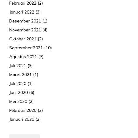
Februari 2022
(2)
Januari 2022
(3)
Desember 2021
(1)
November 2021
(4)
Oktober 2021
(2)
September 2021
(10)
Agustus 2021
(7)
Juli 2021
(3)
Maret 2021
(1)
Juli 2020
(1)
Juni 2020
(6)
Mei 2020
(2)
Februari 2020
(2)
Januari 2020
(2)