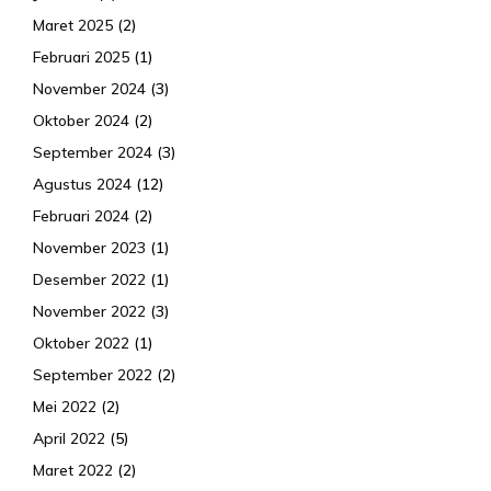
Maret 2025
(2)
Februari 2025
(1)
November 2024
(3)
Oktober 2024
(2)
September 2024
(3)
Agustus 2024
(12)
Februari 2024
(2)
November 2023
(1)
Desember 2022
(1)
November 2022
(3)
Oktober 2022
(1)
September 2022
(2)
Mei 2022
(2)
April 2022
(5)
Maret 2022
(2)